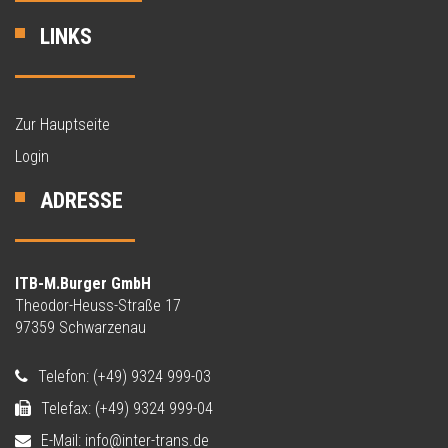
LINKS
Zur Hauptseite
Login
ADRESSE
ITB-M.Burger GmbH
Theodor-Heuss-Straße 17
97359 Schwarzenau
Telefon: (+49) 9324 999-03
Telefax: (+49) 9324 999-04
E-Mail: info@inter-trans.de