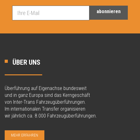
abonnieren
ÜBER UNS
Überführung auf Eigenachse bundesweit
und in ganz Europa sind das Kerngeschäft
von Inter-Trans Fahrzeugüberführungen.
Im internationalen Transfer organisieren
wir jährlich ca. 8.000 Fahrzeugüberführungen.
MEHR ERFAHREN