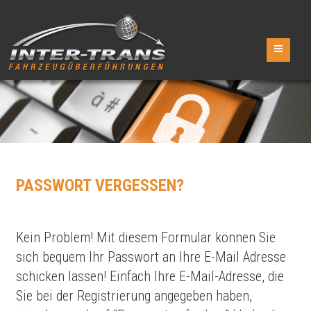
PASSWORT VERGESSEN?
Kein Problem! Mit diesem Formular können Sie
sich bequem Ihr Passwort an Ihre E-Mail Adresse
schicken lassen! Einfach Ihre E-Mail-Adresse, die
Sie bei der Registrierung angegeben haben,