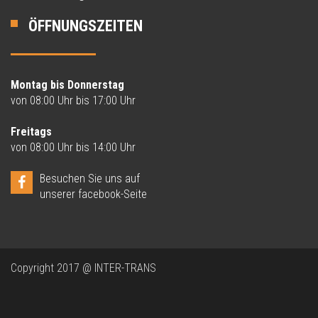
ÖFFNUNGSZEITEN
Montag bis Donnerstag
von 08:00 Uhr bis 17:00 Uhr
Freitags
von 08:00 Uhr bis 14:00 Uhr
Besuchen Sie uns auf
unserer facebook-Seite
Copyright 2017 @ INTER-TRANS